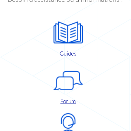
Guides
Forum